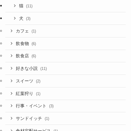
猫
(11)
犬
(3)
カフェ
(1)
飲食物
(6)
飲食店
(6)
好きな小説
(11)
スイーツ
(2)
紅葉狩り
(1)
行事・イベント
(3)
サンドイッチ
(1)
食材宅配サービス