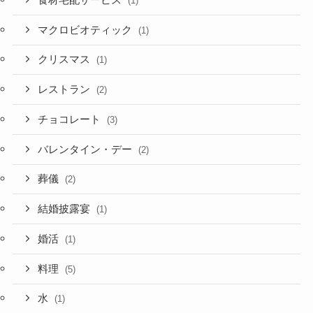
(1)
マクロビオティック
(1)
クリスマス
(1)
レストラン
(2)
チョコレート
(3)
バレンタイン・デー
(2)
葬儀
(2)
結婚披露宴
(1)
婚活
(1)
料理
(5)
水
(1)