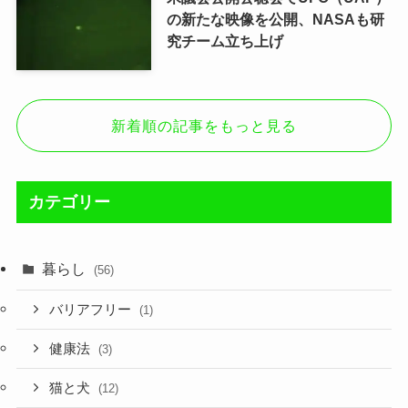
の新たな映像を公開、NASAも研
究チーム立ち上げ
新着順の記事をもっと見る
カテゴリー
暮らし
(56)
バリアフリー
(1)
健康法
(3)
猫と犬
(12)