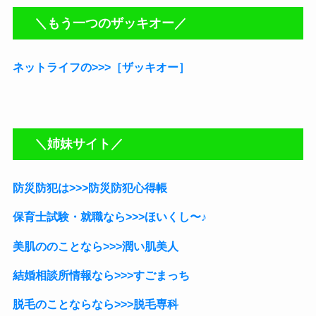
＼もう一つのザッキオー／
ネットライフの>>>［ザッキオー］
＼姉妹サイト／
防災防犯は>>>防災防犯心得帳
保育士試験・就職なら
>>>ほいくし〜♪
美肌ののことなら>>>潤い肌美人
結婚相談所情報なら>>>すごまっち
脱毛のことならなら>>>脱毛専科