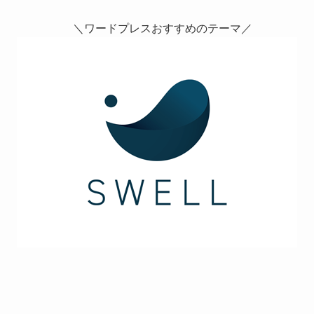
＼ワードプレスおすすめのテーマ／