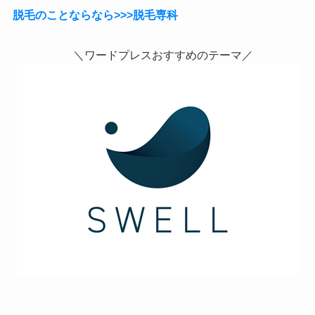
脱毛のことならなら>>>脱毛専科
＼ワードプレスおすすめのテーマ／