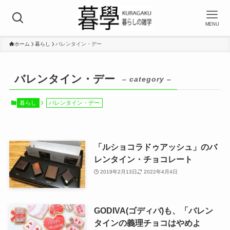
MENU
ホーム
暮らし
バレンタイン・デー
バレンタイン・デー
– category –
暮らし
バレンタイン・デー
「ルショコラドゥアッシュ」のバ
レンタイン・チョコレート
2019年2月13日
2022年4月4日
GODIVA(ゴディバ)も、「バレン
タインの義理チョコはやめよ