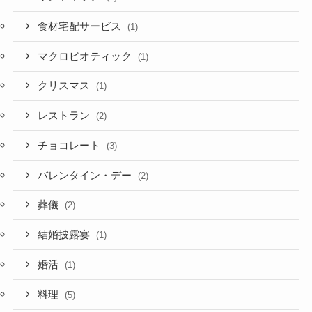
食材宅配サービス
(1)
マクロビオティック
(1)
クリスマス
(1)
レストラン
(2)
チョコレート
(3)
バレンタイン・デー
(2)
葬儀
(2)
結婚披露宴
(1)
婚活
(1)
料理
(5)