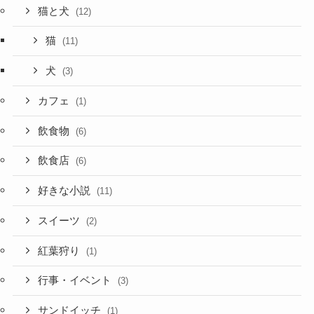
猫と犬
(12)
猫
(11)
犬
(3)
カフェ
(1)
飲食物
(6)
飲食店
(6)
好きな小説
(11)
スイーツ
(2)
紅葉狩り
(1)
行事・イベント
(3)
サンドイッチ
(1)