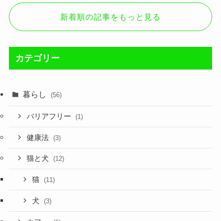
新着順の記事をもっと見る
カテゴリー
暮らし
(56)
バリアフリー
(1)
健康法
(3)
猫と犬
(12)
猫
(11)
犬
(3)