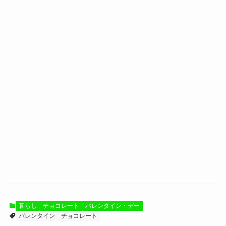
暮らし
チョコレート
バレンタイン・デー
バレンタイン
チョコレート