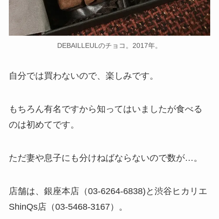
DEBAILLEULのチョコ。2017年。
自分では買わないので、楽しみです。
もちろん有名ですから知ってはいましたが食べる
のは初めてです。
ただ妻や息子にも分けねばならないので数が…。
店舗は、銀座本店（03-6264-6838)と渋谷ヒカリエ
ShinQs店（03-5468-3167）。