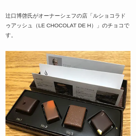
辻口博啓氏がオーナーシェフの店「ルショコラド
ゥアッシュ（LE CHOCOLAT DE H）」のチョコで
す。