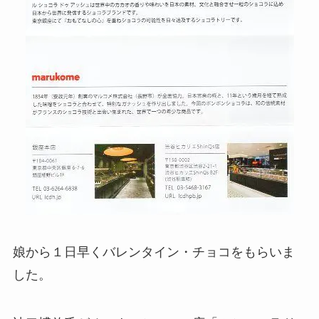
娘から１日早くバレンタイン・チョコをもらいま
した。