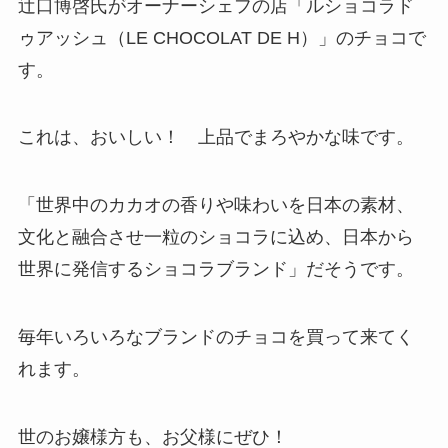
辻口博啓氏がオーナーシェフの店「ルショコラド
ゥアッシュ（LE CHOCOLAT DE H）」のチョコで
す。
これは、おいしい！ 上品でまろやかな味です。
「世界中のカカオの香りや味わいを日本の素材、
文化と融合させ一粒のショコラに込め、日本から
世界に発信するショコラブランド」だそうです。
毎年いろいろなブランドのチョコを買って来てく
れます。
世のお嬢様方も、お父様にぜひ！