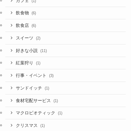
カフェ
(1)
飲食物
(6)
飲食店
(6)
スイーツ
(2)
好きな小説
(11)
紅葉狩り
(1)
行事・イベント
(3)
サンドイッチ
(1)
食材宅配サービス
(1)
マクロビオティック
(1)
クリスマス
(1)