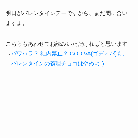
明日がバレンタインデーですから、まだ間に合い
ますよ。
こちらもあわせてお読みいただければと思います
→
パワハラ？ 社内禁止？ GODIVA(ゴディバ)も、
「バレンタインの義理チョコはやめよう！」