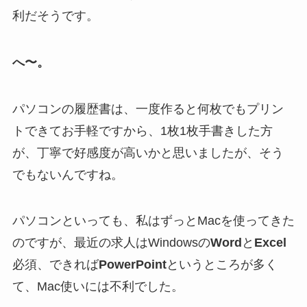
利だそうです。
へ〜。
パソコンの履歴書は、一度作ると何枚でもプリン
トできてお手軽ですから、1枚1枚手書きした方
が、丁寧で好感度が高いかと思いましたが、そう
でもないんですね。
パソコンといっても、私はずっとMacを使ってきた
のですが、最近の求人はWindowsの
Word
と
Excel
必須、できれば
PowerPoint
というところが多く
て、Mac使いには不利でした。