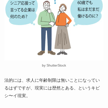
by ShutterStock
法的には、求人に年齢制限は無いことになってい
るはずですが、現実には歴然とある、というキビ
シ〜イ現実。