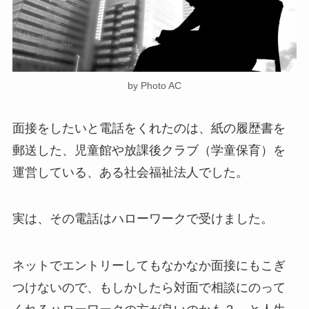
by Photo AC
面接をしたいと電話をくれたのは、紙の履歴書を
郵送した、児童館や放課後クラブ（学童保育）を
運営している、ある社会福祉法人でした。
実は、その電話はハローワークで受けました。
ネットでエントリーしてもなかなか面接にもこぎ
つけないので、もしかしたら対面で相談にのって