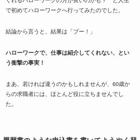
くれるハローワークの方が良いのかも？ と人生
で初めてハローワークへ行ってみたのでした。
結論から言うと、結果は「ブー！」
ハローワークで、仕事は紹介してくれない、とい
う衝撃の事実！
まあ、若ければ違うのかもしれませんが、60歳か
らの求職者には、ほとんど役に立ちませんでし
た。