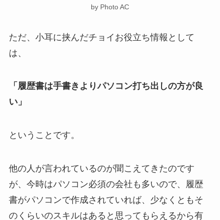
by Photo AC
ただ、小耳に挟んだチョイお役立ち情報として
は、
「履歴書は手書きよりパソコン打ち出しの方が良
い」
ということです。
他の人が言われているのが聞こえてきたのです
が、今時はパソコン必須の会社も多いので、履歴
書がパソコンで作成されていれば、少なくともそ
のくらいのスキルはあると思ってもらえるから有