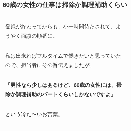
60歳の女性の仕事は掃除か調理補助くらい
登録が終わってからも、小一時間待たされて、よ
うやく面談の順番に。
私は出来ればフルタイムで働きたいと思っていた
ので、担当者にその旨伝えましたが、
「男性なら少しはあるけど、60歳の女性には、掃
除か調理補助のパートくらいしかないですよ」
という冷た〜いお言葉。