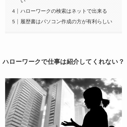
い
ハローワークの検索はネットで出来る
履歴書はパソコン作成の方が有利らしい
ハローワークで仕事は紹介してくれない？