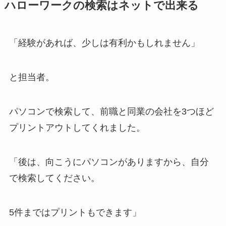
ハローワークの検索はネットで出来る
「経験があれば、少しは有利かもしれません」
と担当者。
パソコンで検索して、前職と同業の会社を3つほど
プリントアウトしてくれました。
「後は、向こうにパソコンがありますから、自分
で検索してください。
5件まではプリントもできます」