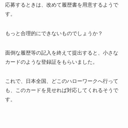
応募するときは、改めて履歴書を用意するようで
す。
もっと合理的にできないものでしょうか？
面倒な履歴等の記入を終えて提出すると、小さな
カードのような登録証をもらいました。
これで、日本全国、どこのハローワークへ行って
も、このカードを見せれば対応してくれるそうで
す。