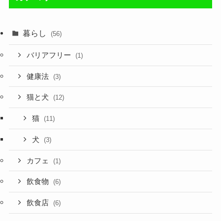
暮らし
(56)
バリアフリー
(1)
健康法
(3)
猫と犬
(12)
猫
(11)
犬
(3)
カフェ
(1)
飲食物
(6)
飲食店
(6)