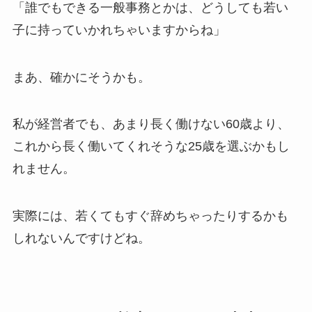
「誰でもできる一般事務とかは、どうしても若い
子に持っていかれちゃいますからね」
まあ、確かにそうかも。
私が経営者でも、あまり長く働けない60歳より、
これから長く働いてくれそうな25歳を選ぶかもし
れません。
実際には、若くてもすぐ辞めちゃったりするかも
しれないんですけどね。