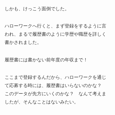
しかも、けっこう面倒でした。
ハローワークへ行くと、まず登録をするように言
われ、まるで履歴書のように学歴や職歴を詳しく
書かされました。
履歴書には書かない前年度の年収まで！
ここまで登録するんだから、ハローワークを通じ
て応募する時には、履歴書はいらないのかな？
このデータが先方にいくのかな？ なんて考えま
したが、そんなことはないみたい。