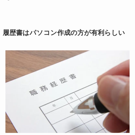
履歴書はパソコン作成の方が有利らしい