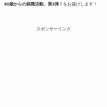
60歳からの就職活動、第3弾！
をお届けします！
スポンサーリンク