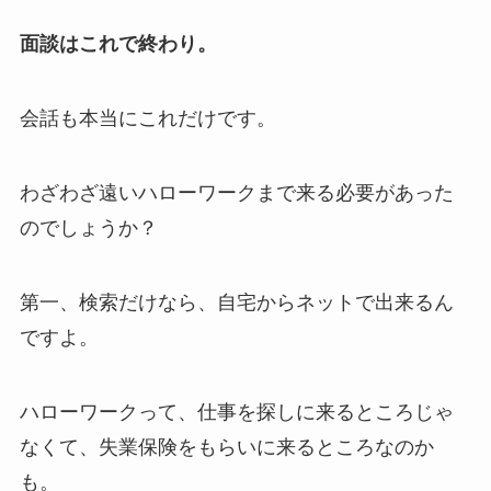
面談はこれで終わり。
会話も本当にこれだけです。
わざわざ遠いハローワークまで来る必要があった
のでしょうか？
第一、検索だけなら、自宅からネットで出来るん
ですよ。
ハローワークって、仕事を探しに来るところじゃ
なくて、失業保険をもらいに来るところなのか
も。