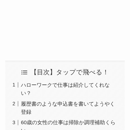
【目次】タップで飛べる！
ハローワークで仕事は紹介してくれな
い？
履歴書のような申込書を書いてようやく
登録
60歳の女性の仕事は掃除か調理補助くら