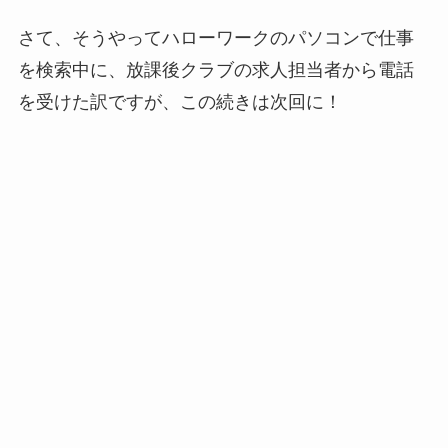
さて、そうやってハローワークのパソコンで仕事
を検索中に、放課後クラブの求人担当者から電話
を受けた訳ですが、この続きは次回に！