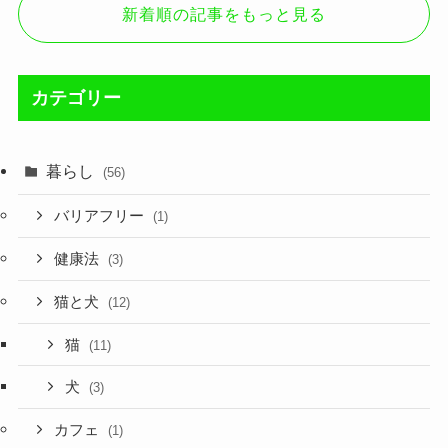
新着順の記事をもっと見る
カテゴリー
暮らし
(56)
バリアフリー
(1)
健康法
(3)
猫と犬
(12)
猫
(11)
犬
(3)
カフェ
(1)