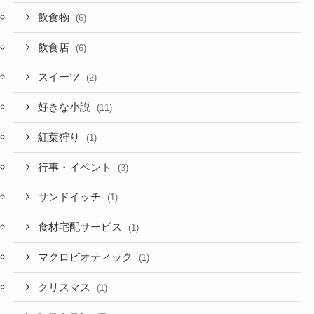
飲食物
(6)
飲食店
(6)
スイーツ
(2)
好きな小説
(11)
紅葉狩り
(1)
行事・イベント
(3)
サンドイッチ
(1)
食材宅配サービス
(1)
マクロビオティック
(1)
クリスマス
(1)