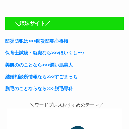
＼姉妹サイト／
防災防犯は>>>防災防犯心得帳
保育士試験・就職なら
>>>ほいくし〜♪
美肌ののことなら>>>潤い肌美人
結婚相談所情報なら>>>すごまっち
脱毛のことならなら>>>脱毛専科
＼ワードプレスおすすめのテーマ／