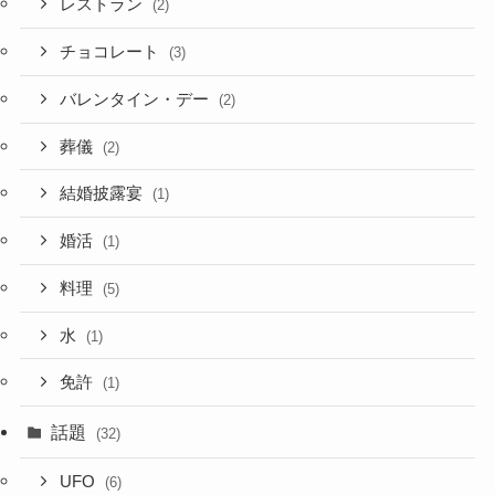
レストラン
(2)
チョコレート
(3)
バレンタイン・デー
(2)
葬儀
(2)
結婚披露宴
(1)
婚活
(1)
料理
(5)
水
(1)
免許
(1)
話題
(32)
UFO
(6)