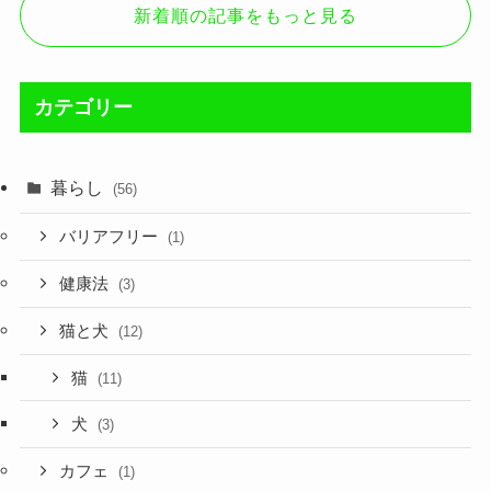
新着順の記事をもっと見る
カテゴリー
暮らし
(56)
バリアフリー
(1)
健康法
(3)
猫と犬
(12)
猫
(11)
犬
(3)
カフェ
(1)