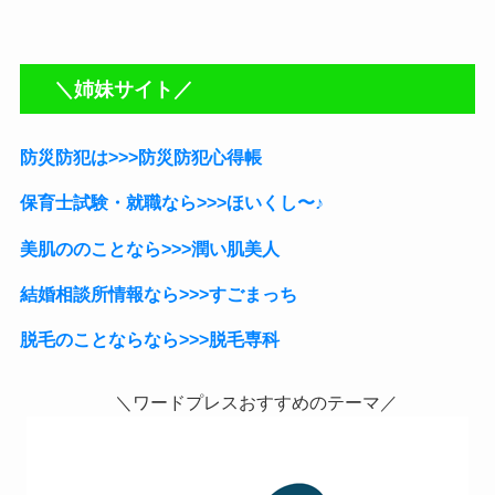
＼姉妹サイト／
防災防犯は>>>防災防犯心得帳
保育士試験・就職なら
>>>ほいくし〜♪
美肌ののことなら>>>潤い肌美人
結婚相談所情報なら>>>すごまっち
脱毛のことならなら>>>脱毛専科
＼ワードプレスおすすめのテーマ／