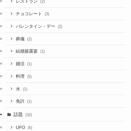
レストラン
(2)
チョコレート
(3)
バレンタイン・デー
(2)
葬儀
(2)
結婚披露宴
(1)
婚活
(1)
料理
(5)
水
(1)
免許
(1)
話題
(32)
UFO
(6)