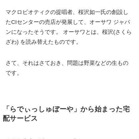
マクロビオティクの提唱者、桜沢如一氏の創設し
たCIセンターの売店が発展して、オーサワ ジャパ
ンになったそうです。 オーサワとは、桜沢(さくら
ざわ) を読み替えたものです。
さて、それはさておき、問題は野菜などの生もの
です。
「らでぃっしゅぼーや」から始まった宅
配サービス