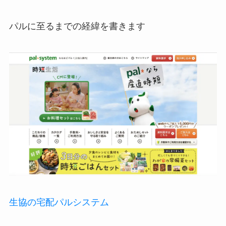
パルに至るまでの経緯を書きます
生協の宅配パルシステム