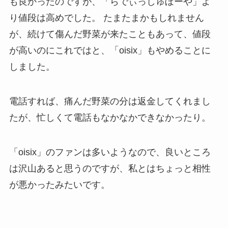
も良かったのですが、「らでぃっしゅぼーや」よ
り値段は高めでした。 たまたまかもしれません
が、続けて傷んだ野菜が来たこともあって、値段
が高いのにこれではと、「oisix」もやめることに
しました。
電話すれば、痛んだ野菜の分は返金してくれまし
たが、忙しくて電話もなかなかできなかったり。
「oisix」のファンは多いようなので、良いところ
は沢山あると思うのですが、私とはちょっと相性
が悪かったみたいです。