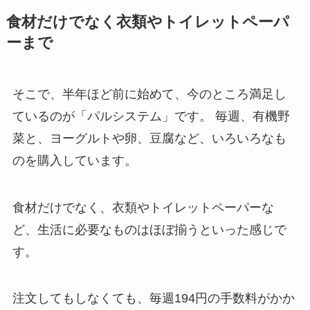
食材だけでなく衣類やトイレットペーパ
ーまで
そこで、半年ほど前に始めて、今のところ満足し
ているのが「パルシステム」です。 毎週、有機野
菜と、ヨーグルトや卵、豆腐など、いろいろなも
のを購入しています。
食材だけでなく、衣類やトイレットペーパーな
ど、生活に必要なものはほぼ揃うといった感じで
す。
注文してもしなくても、毎週194円の手数料がかか