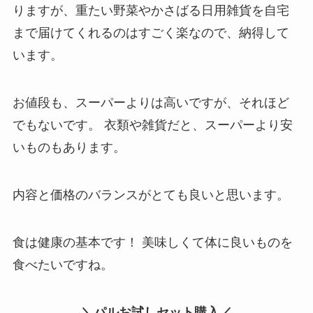
りますが、重たい野菜やかさばる日用雑貨を自宅
まで届けてくれるのはすごく楽なので、納得して
います。
お値段も、スーパーよりは高いですが、それほど
でもないです。 衣類や雑貨だと、スーパーより安
いものもあります。
内容と価格のバランスがとても良いと思います。
食は健康の基本です！ 美味しくて体に良いものを
食べたいですね。
＼パルお試しセット購入／