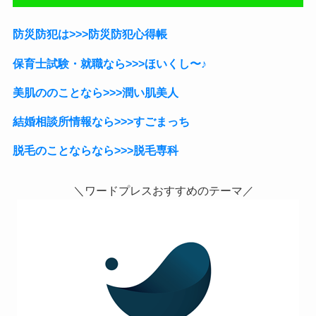
防災防犯は>>>防災防犯心得帳
保育士試験・就職なら
>>>ほいくし〜♪
美肌ののことなら>>>潤い肌美人
結婚相談所情報なら>>>すごまっち
脱毛のことならなら>>>脱毛専科
＼ワードプレスおすすめのテーマ／