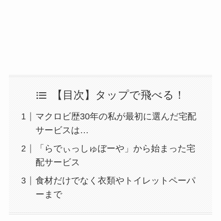
【目次】タップで飛べる！
マクロビ歴30年の私が最初に選んだ宅配
サービスは…
「らでぃっしゅぼーや」から始まった宅
配サービス
食材だけでなく衣類やトイレットペーパ
ーまで