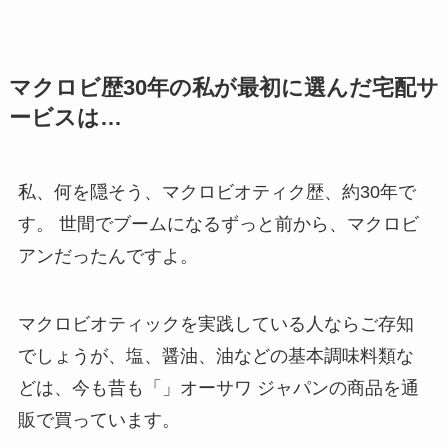
マクロビ歴30年の私が最初に選んだ宅配サ
ービスは…
私、何を隠そう、マクロビオティク歴、約30年で
す。 世間でブームになるずっと前から、マクロビ
アンだったんですよ。
マクロビオティックを実践している人ならご存知
でしょうが、塩、醤油、油などの基本調味料類な
どは、今も昔も「」オーサワ ジャパンの商品を通
販で買っています。