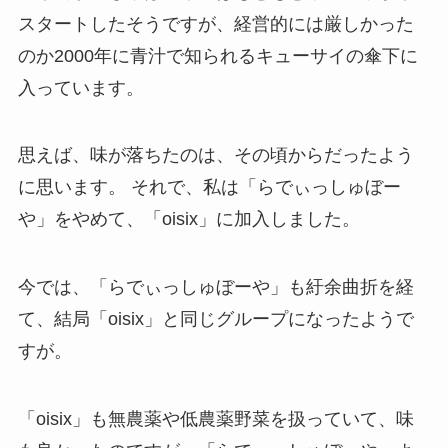
スタートしたそうですが、経営的には厳しかった
のか2000年に青汁で知られるキューサイの傘下に
入っています。
思えば、味が落ちたのは、その頃からだったよう
に思います。 それで、私は「らでぃっしゅぼー
や」をやめて、「oisix」に加入しました。
今では、「らでぃっしゅぼーや」も紆余曲折を経
て、結局「oisix」と同じグループになったようで
すが。
「oisix」も無農薬や低農薬野菜を扱っていて、味