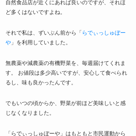
自然食品店が近くにあれば良いのですが、それほ
ど多くはないですよね。
それで私は、ずいぶん前から「
らでぃっしゅぼー
や
」を利用していました。
無農薬や減農薬の有機野菜を、毎週届けてくれま
す。 お値段は多少高いですが、安心して食べられ
るし、味も良かったんです。
でもいつの頃からか、野菜が前ほど美味しいと感
じなくなりました。
「らでぃっしゅぼーや」はもともと市民運動から