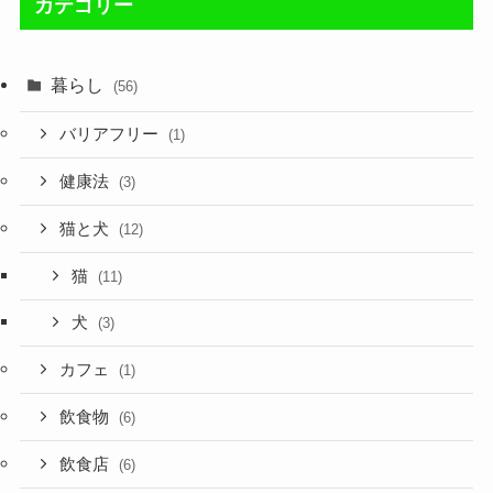
カテゴリー
暮らし
(56)
バリアフリー
(1)
健康法
(3)
猫と犬
(12)
猫
(11)
犬
(3)
カフェ
(1)
飲食物
(6)
飲食店
(6)