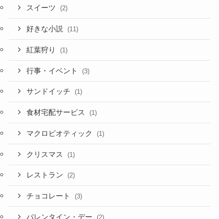
スイーツ
(2)
好きな小説
(11)
紅葉狩り
(1)
行事・イベント
(3)
サンドイッチ
(1)
食材宅配サービス
(1)
マクロビオティック
(1)
クリスマス
(1)
レストラン
(2)
チョコレート
(3)
バレンタイン・デー
(2)